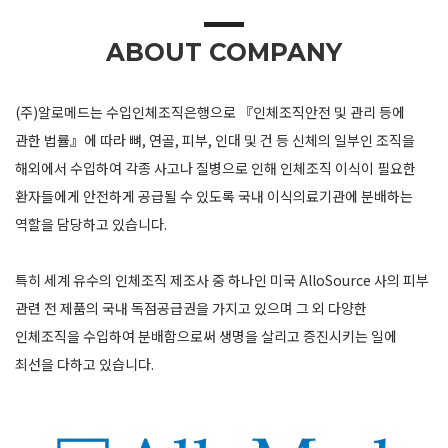
ABOUT COMPANY
(주)알로메드는 수입인체조직은행으로 『인체조직안전 및 관리 등에
관한 법률』에 따라 뼈, 연골, 피부, 인대 및 건 등 신체의 일부인 조직을
해외에서 수입하여 각종 사고나 질병으로 인해 인체조직 이식이 필요한
환자들에게 안전하게 공급될 수 있도록 국내 이식의료기관에 분배하는
역할을 담당하고 있습니다.
특히 세계 유수의 인체조직 제조사 중 하나인 미국 AlloSource 사의 피부
관련 전 제품의 국내 독점공급권을 가지고 있으며 그 외 다양한
인체조직을 수입하여 분배함으로써 생명을 살리고 증진시키는 일에
최선을 다하고 있습니다.