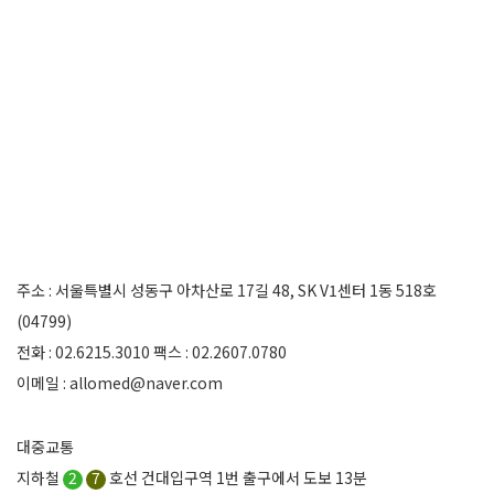
주소 : 서울특별시 성동구 아차산로 17길 48, SK V1센터 1동 518호
(04799)
전화 : 02.6215.3010 팩스 : 02.2607.0780
이메일 : allomed@naver.com
대중교통
지하철
2
7
호선 건대입구역 1번 출구에서 도보 13분