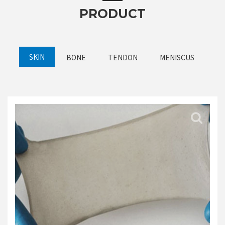
PRODUCT
SKIN
BONE
TENDON
MENISCUS