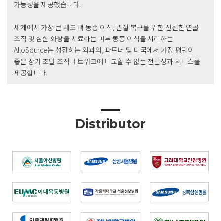
가능성을 제공했습니다.
세계에서 가장 큰 세포 뼈 동종 이식, 관절 복구를 위한 신선한 연골
조직 및 심한 화상을 치료하는 피부 동종 이식을 처리하는
AlloSource는 성장하는 외과의, 파트너 및 미국에서 가장 평판이
좋은 장기 조달 조직 네트워크에 비교할 수 없는 전문성과 서비스를
제공합니다.
Distributor