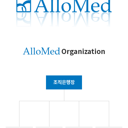
Organization