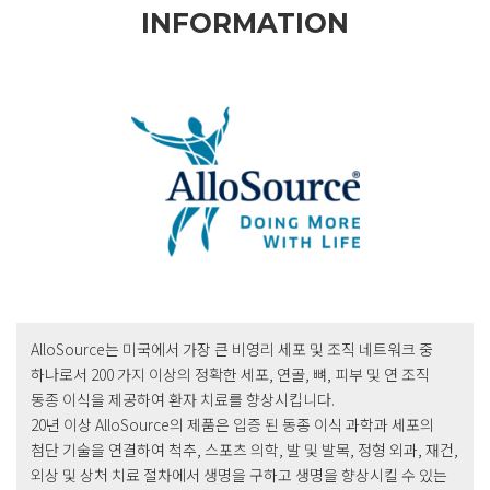
INFORMATION
AlloSource는 미국에서 가장 큰 비영리 세포 및 조직 네트워크 중
하나로서 200 가지 이상의 정확한 세포, 연골, 뼈, 피부 및 연 조직
동종 이식을 제공하여 환자 치료를 향상시킵니다.
20년 이상 AlloSource의 제품은 입증 된 동종 이식 과학과 세포의
첨단 기술을 연결하여 척추, 스포츠 의학, 발 및 발목, 정형 외과, 재건,
외상 및 상처 치료 절차에서 생명을 구하고 생명을 향상시킬 수 있는