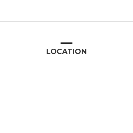
LOCATION