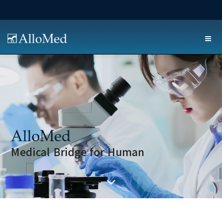
Medical Bridge for Human